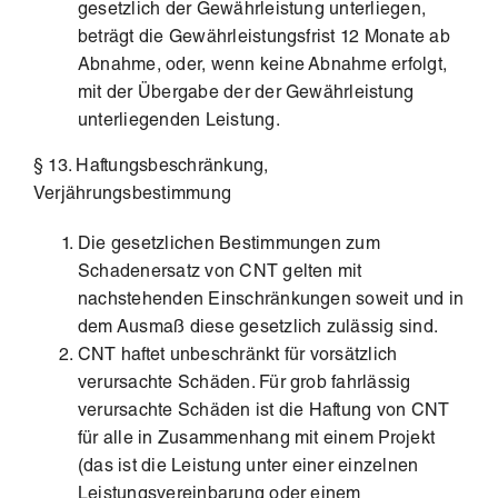
gesetzlich der Gewährleistung unterliegen,
beträgt die Gewährleistungsfrist 12 Monate ab
Abnahme, oder, wenn keine Abnahme erfolgt,
mit der Übergabe der der Gewährleistung
unterliegenden Leistung.
§ 13. Haftungsbeschränkung,
Verjährungsbestimmung
Die gesetzlichen Bestimmungen zum
Schadenersatz von CNT gelten mit
nachstehenden Einschränkungen soweit und in
dem Ausmaß diese gesetzlich zulässig sind.
CNT haftet unbeschränkt für vorsätzlich
verursachte Schäden. Für grob fahrlässig
verursachte Schäden ist die Haftung von CNT
für alle in Zusammenhang mit einem Projekt
(das ist die Leistung unter einer einzelnen
Leistungsvereinbarung oder einem