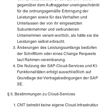
gegenüber dem Auftraggeber uneingeschränkt
für die ordnungsgemäße Erbringung der
Leistungen sowie für das Verhalten und
Unterlassen der von ihr eingesetzten
Subunternehmer und verbundenen
Unternehmen verant-wortlich, als hätte sie die
Leistungen selbst erbracht.
Änderungen des Leistungsumfangs bedürfen
der Schriftform oder eines Change Requests
laut Rahmen-vereinbarung.
Die Nutzung der SAP-Cloud-Services und KI-
Funktionalitäten erfolgt ausschließlich auf
Grundlage der Vertragsbedingungen der SAP
SE.
§ 5. Bestimmungen zu Cloud-Services
CNT betreibt keine eigene Cloud-Infrastruktur