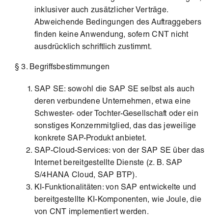
inklusiver auch zusätzlicher Verträge.
Abweichende Bedingungen des Auftraggebers
finden keine Anwendung, sofern CNT nicht
ausdrücklich schriftlich zustimmt.
§ 3. Begriffsbestimmungen
SAP SE: sowohl die SAP SE selbst als auch
deren verbundene Unternehmen, etwa eine
Schwester- oder Tochter-Gesellschaft oder ein
sonstiges Konzernmitglied, das das jeweilige
konkrete SAP-Produkt anbietet.
SAP-Cloud-Services: von der SAP SE über das
Internet bereitgestellte Dienste (z. B. SAP
S/4HANA Cloud, SAP BTP).
KI-Funktionalitäten: von SAP entwickelte und
bereitgestellte KI-Komponenten, wie Joule, die
von CNT implementiert werden.