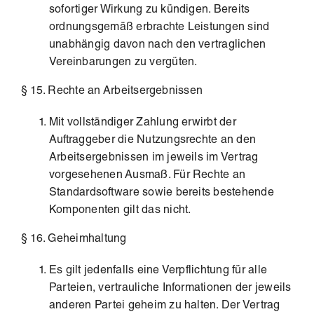
sofortiger Wirkung zu kündigen. Bereits
ordnungsgemäß erbrachte Leistungen sind
unabhängig davon nach den vertraglichen
Vereinbarungen zu vergüten.
§ 15. Rechte an Arbeitsergebnissen
Mit vollständiger Zahlung erwirbt der
Auftraggeber die Nutzungsrechte an den
Arbeitsergebnissen im jeweils im Vertrag
vorgesehenen Ausmaß. Für Rechte an
Standardsoftware sowie bereits bestehende
Komponenten gilt das nicht.
§ 16. Geheimhaltung
Es gilt jedenfalls eine Verpflichtung für alle
Parteien, vertrauliche Informationen der jeweils
anderen Partei geheim zu halten. Der Vertrag