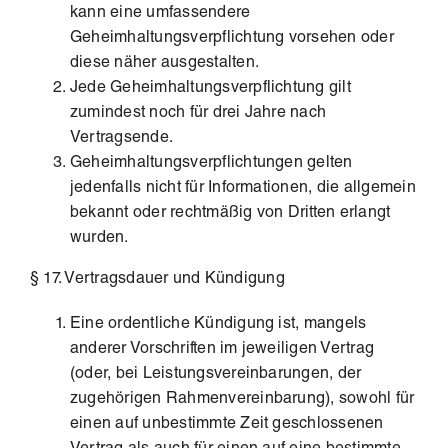
kann eine umfassendere
Geheimhaltungsverpflichtung vorsehen oder
diese näher ausgestalten.
Jede Geheimhaltungsverpflichtung gilt
zumindest noch für drei Jahre nach
Vertragsende.
Geheimhaltungsverpflichtungen gelten
jedenfalls nicht für Informationen, die allgemein
bekannt oder rechtmäßig von Dritten erlangt
wurden.
§ 17. Vertragsdauer und Kündigung
Eine ordentliche Kündigung ist, mangels
anderer Vorschriften im jeweiligen Vertrag
(oder, bei Leistungsvereinbarungen, der
zugehörigen Rahmenvereinbarung), sowohl für
einen auf unbestimmte Zeit geschlossenen