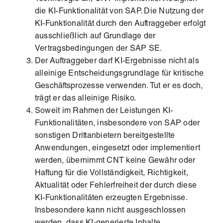
die KI-Funktionalität von SAP. Die Nutzung der
KI-Funktionalität durch den Auftraggeber erfolgt
ausschließlich auf Grundlage der
Vertragsbedingungen der SAP SE.
Der Auftraggeber darf KI-Ergebnisse nicht als
alleinige Entscheidungsgrundlage für kritische
Geschäftsprozesse verwenden. Tut er es doch,
trägt er das alleinige Risiko.
Soweit im Rahmen der Leistungen KI-
Funktionalitäten, insbesondere von SAP oder
sonstigen Drittanbietern bereitgestellte
Anwendungen, eingesetzt oder implementiert
werden, übernimmt CNT keine Gewähr oder
Haftung für die Vollständigkeit, Richtigkeit,
Aktualität oder Fehlerfreiheit der durch diese
KI-Funktionalitäten erzeugten Ergebnisse.
Insbesondere kann nicht ausgeschlossen