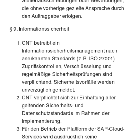
Stellenausschreibungen oder Bewerbungen,
die ohne vorherige gezielte Ansprache durch
den Auftraggeber erfolgen.
§ 9. Informationssicherheit
CNT betreibt ein
Informationssicherheitsmanagement nach
anerkannten Standards (z. B. ISO 27001).
Zugriffskontrollen, Verschlüsselung und
regelmäßige Sicherheitsprüfungen sind
verpflichtend. Sicherheitsvorfälle werden
unverzüglich gemeldet.
CNT verpflichtet sich zur Einhaltung aller
geltenden Sicherheits- und
Datenschutzstandards im Rahmen der
Implementierung.
Für den Betrieb der Plattform der SAP-Cloud-
Services wird ausdrücklich keine