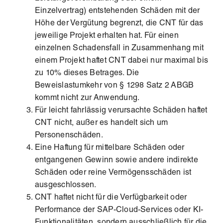
Einzelvertrag) entstehenden Schäden mit der
Höhe der Vergütung begrenzt, die CNT für das
jeweilige Projekt erhalten hat. Für einen
einzelnen Schadensfall in Zusammenhang mit
einem Projekt haftet CNT dabei nur maximal bis
zu 10% dieses Betrages. Die
Beweislastumkehr von § 1298 Satz 2 ABGB
kommt nicht zur Anwendung.
Für leicht fahrlässig verursachte Schäden haftet
CNT nicht, außer es handelt sich um
Personenschäden.
Eine Haftung für mittelbare Schäden oder
entgangenen Gewinn sowie andere indirekte
Schäden oder reine Vermögensschäden ist
ausgeschlossen.
CNT haftet nicht für die Verfügbarkeit oder
Performance der SAP-Cloud-Services oder KI-
Funktionalitäten, sondern ausschließlich für die