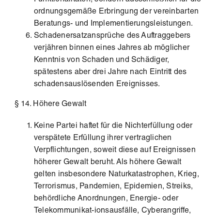
ordnungsgemäße Erbringung der vereinbarten
Beratungs- und Implementierungsleistungen.
Schadenersatzansprüche des Auftraggebers
verjähren binnen eines Jahres ab möglicher
Kenntnis von Schaden und Schädiger,
spätestens aber drei Jahre nach Eintritt des
schadensauslösenden Ereignisses.
§ 14. Höhere Gewalt
Keine Partei haftet für die Nichterfüllung oder
verspätete Erfüllung ihrer vertraglichen
Verpflichtungen, soweit diese auf Ereignissen
höherer Gewalt beruht. Als höhere Gewalt
gelten insbesondere Naturkatastrophen, Krieg,
Terrorismus, Pandemien, Epidemien, Streiks,
behördliche Anordnungen, Energie- oder
Telekommunikat-ionsausfälle, Cyberangriffe,