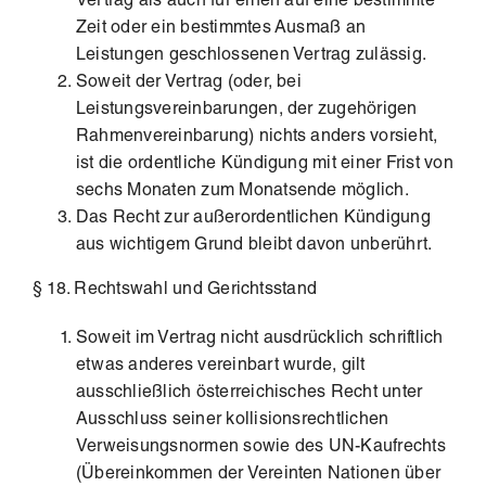
Vertrag als auch für einen auf eine bestimmte
Zeit oder ein bestimmtes Ausmaß an
Leistungen geschlossenen Vertrag zulässig.
Soweit der Vertrag (oder, bei
Leistungsvereinbarungen, der zugehörigen
Rahmenvereinbarung) nichts anders vorsieht,
ist die ordentliche Kündigung mit einer Frist von
sechs Monaten zum Monatsende möglich.
Das Recht zur außerordentlichen Kündigung
aus wichtigem Grund bleibt davon unberührt.
§ 18. Rechtswahl und Gerichtsstand
Soweit im Vertrag nicht ausdrücklich schriftlich
etwas anderes vereinbart wurde, gilt
ausschließlich österreichisches Recht unter
Ausschluss seiner kollisionsrechtlichen
Verweisungsnormen sowie des UN-Kaufrechts
(Übereinkommen der Vereinten Nationen über