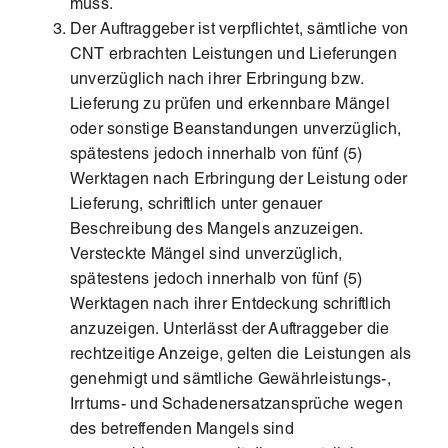
muss.
Der Auftraggeber ist verpflichtet, sämtliche von
CNT erbrachten Leistungen und Lieferungen
unverzüglich nach ihrer Erbringung bzw.
Lieferung zu prüfen und erkennbare Mängel
oder sonstige Beanstandungen unverzüglich,
spätestens jedoch innerhalb von fünf (5)
Werktagen nach Erbringung der Leistung oder
Lieferung, schriftlich unter genauer
Beschreibung des Mangels anzuzeigen.
Versteckte Mängel sind unverzüglich,
spätestens jedoch innerhalb von fünf (5)
Werktagen nach ihrer Entdeckung schriftlich
anzuzeigen. Unterlässt der Auftraggeber die
rechtzeitige Anzeige, gelten die Leistungen als
genehmigt und sämtliche Gewährleistungs-,
Irrtums- und Schadenersatzansprüche wegen
des betreffenden Mangels sind