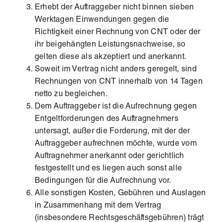
Erhebt der Auftraggeber nicht binnen sieben
Werktagen Einwendungen gegen die
Richtigkeit einer Rechnung von CNT oder der
ihr beigehängten Leistungsnachweise, so
gelten diese als akzeptiert und anerkannt.
Soweit im Vertrag nicht anders geregelt, sind
Rechnungen von CNT innerhalb von 14 Tagen
netto zu begleichen.
Dem Auftraggeber ist die Aufrechnung gegen
Entgeltforderungen des Auftragnehmers
untersagt, außer die Forderung, mit der der
Auftraggeber aufrechnen möchte, wurde vom
Auftragnehmer anerkannt oder gerichtlich
festgestellt und es liegen auch sonst alle
Bedingungen für die Aufrechnung vor.
Alle sonstigen Kosten, Gebühren und Auslagen
in Zusammenhang mit dem Vertrag
(insbesondere Rechtsgeschäftsgebühren) trägt