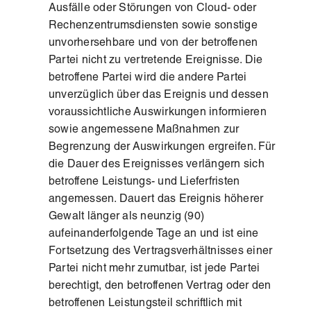
Ausfälle oder Störungen von Cloud- oder
Rechenzentrumsdiensten sowie sonstige
unvorhersehbare und von der betroffenen
Partei nicht zu vertretende Ereignisse. Die
betroffene Partei wird die andere Partei
unverzüglich über das Ereignis und dessen
voraussichtliche Auswirkungen informieren
sowie angemessene Maßnahmen zur
Begrenzung der Auswirkungen ergreifen. Für
die Dauer des Ereignisses verlängern sich
betroffene Leistungs- und Lieferfristen
angemessen. Dauert das Ereignis höherer
Gewalt länger als neunzig (90)
aufeinanderfolgende Tage an und ist eine
Fortsetzung des Vertragsverhältnisses einer
Partei nicht mehr zumutbar, ist jede Partei
berechtigt, den betroffenen Vertrag oder den
betroffenen Leistungsteil schriftlich mit