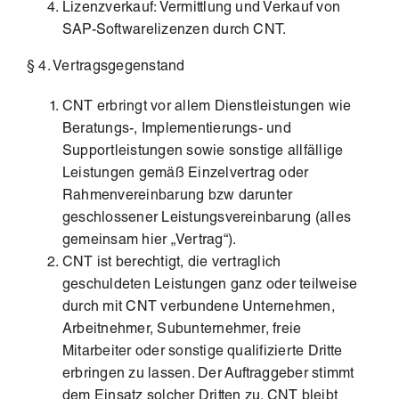
Lizenzverkauf: Vermittlung und Verkauf von
SAP-Softwarelizenzen durch CNT.
§ 4. Vertragsgegenstand
CNT erbringt vor allem Dienstleistungen wie
Beratungs-, Implementierungs- und
Supportleistungen sowie sonstige allfällige
Leistungen gemäß Einzelvertrag oder
Rahmenvereinbarung bzw darunter
geschlossener Leistungsvereinbarung (alles
gemeinsam hier „Vertrag“).
CNT ist berechtigt, die vertraglich
geschuldeten Leistungen ganz oder teilweise
durch mit CNT verbundene Unternehmen,
Arbeitnehmer, Subunternehmer, freie
Mitarbeiter oder sonstige qualifizierte Dritte
erbringen zu lassen. Der Auftraggeber stimmt
dem Einsatz solcher Dritten zu. CNT bleibt