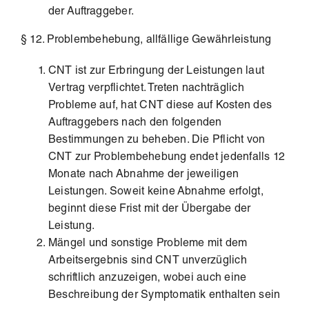
der Auftraggeber.
§ 12. Problembehebung, allfällige Gewährleistung
CNT ist zur Erbringung der Leistungen laut
Vertrag verpflichtet. Treten nachträglich
Probleme auf, hat CNT diese auf Kosten des
Auftraggebers nach den folgenden
Bestimmungen zu beheben. Die Pflicht von
CNT zur Problembehebung endet jedenfalls 12
Monate nach Abnahme der jeweiligen
Leistungen. Soweit keine Abnahme erfolgt,
beginnt diese Frist mit der Übergabe der
Leistung.
Mängel und sonstige Probleme mit dem
Arbeitsergebnis sind CNT unverzüglich
schriftlich anzuzeigen, wobei auch eine
Beschreibung der Symptomatik enthalten sein