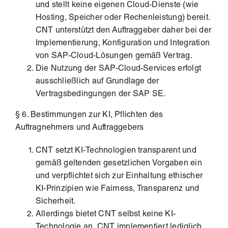
und stellt keine eigenen Cloud-Dienste (wie
Hosting, Speicher oder Rechenleistung) bereit.
CNT unterstützt den Auftraggeber daher bei der
Implementierung, Konfiguration und Integration
von SAP-Cloud-Lösungen gemäß Vertrag.
Die Nutzung der SAP-Cloud-Services erfolgt
ausschließlich auf Grundlage der
Vertragsbedingungen der SAP SE.
§ 6. Bestimmungen zur KI, Pflichten des
Auftragnehmers und Auftraggebers
CNT setzt KI-Technologien transparent und
gemäß geltenden gesetzlichen Vorgaben ein
und verpflichtet sich zur Einhaltung ethischer
KI-Prinzipien wie Fairness, Transparenz und
Sicherheit.
Allerdings bietet CNT selbst keine KI-
Technologie an, CNT implementiert lediglich