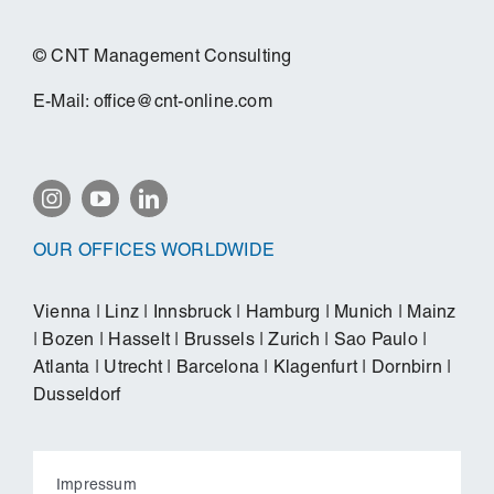
© CNT Management Consulting
E-Mail:
office@cnt-online.com
OUR OFFICES WORLDWIDE
Vienna
|
Linz
|
Innsbruck
|
Hamburg
|
Munich
|
Mainz
|
Bozen
|
Hasselt
|
Brussels
|
Zurich
|
Sao Paulo
|
Atlanta
|
Utrecht
|
Barcelona
|
Klagenfurt
|
Dornbirn
|
Dusseldorf
Impressum