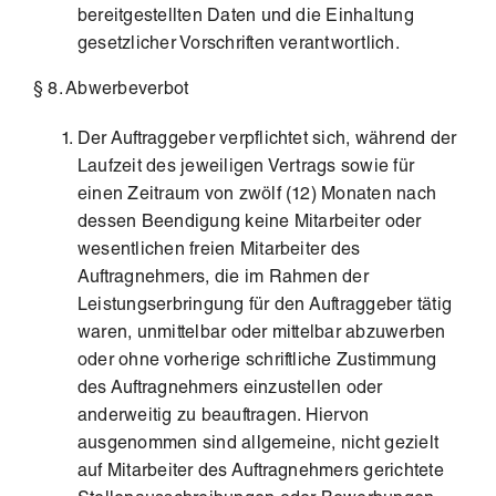
bereitgestellten Daten und die Einhaltung
gesetzlicher Vorschriften verantwortlich.
§ 8. Abwerbeverbot
Der Auftraggeber verpflichtet sich, während der
Laufzeit des jeweiligen Vertrags sowie für
einen Zeitraum von zwölf (12) Monaten nach
dessen Beendigung keine Mitarbeiter oder
wesentlichen freien Mitarbeiter des
Auftragnehmers, die im Rahmen der
Leistungserbringung für den Auftraggeber tätig
waren, unmittelbar oder mittelbar abzuwerben
oder ohne vorherige schriftliche Zustimmung
des Auftragnehmers einzustellen oder
anderweitig zu beauftragen. Hiervon
ausgenommen sind allgemeine, nicht gezielt
auf Mitarbeiter des Auftragnehmers gerichtete