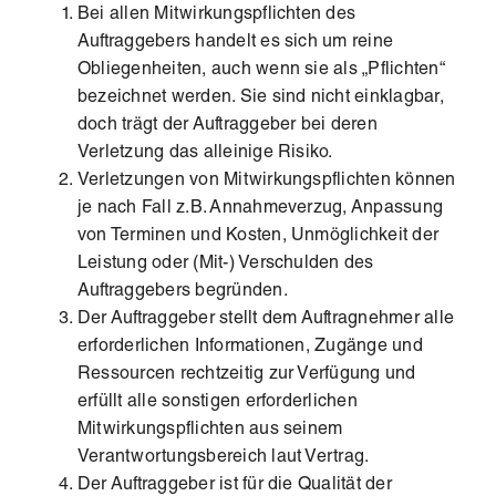
Bei allen Mitwirkungspflichten des
Auftraggebers handelt es sich um reine
Obliegenheiten, auch wenn sie als „Pflichten“
bezeichnet werden. Sie sind nicht einklagbar,
doch trägt der Auftraggeber bei deren
Verletzung das alleinige Risiko.
Verletzungen von Mitwirkungspflichten können
je nach Fall z.B. Annahmeverzug, Anpassung
von Terminen und Kosten, Unmöglichkeit der
Leistung oder (Mit-) Verschulden des
Auftraggebers begründen.
Der Auftraggeber stellt dem Auftragnehmer alle
erforderlichen Informationen, Zugänge und
Ressourcen rechtzeitig zur Verfügung und
erfüllt alle sonstigen erforderlichen
Mitwirkungspflichten aus seinem
Verantwortungsbereich laut Vertrag.
Der Auftraggeber ist für die Qualität der