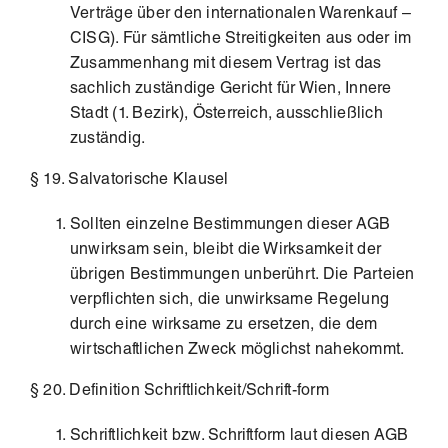
Verträge über den internationalen Warenkauf –
CISG). Für sämtliche Streitigkeiten aus oder im
Zusammenhang mit diesem Vertrag ist das
sachlich zuständige Gericht für Wien, Innere
Stadt (1. Bezirk), Österreich, ausschließlich
zuständig.
§ 19. Salvatorische Klausel
Sollten einzelne Bestimmungen dieser AGB
unwirksam sein, bleibt die Wirksamkeit der
übrigen Bestimmungen unberührt. Die Parteien
verpflichten sich, die unwirksame Regelung
durch eine wirksame zu ersetzen, die dem
wirtschaftlichen Zweck möglichst nahekommt.
§ 20. Definition Schriftlichkeit/Schrift-form
Schriftlichkeit bzw. Schriftform laut diesen AGB