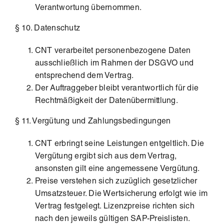
Verantwortung übernommen.
§ 10. Datenschutz
CNT verarbeitet personenbezogene Daten
ausschließlich im Rahmen der DSGVO und
entsprechend dem Vertrag.
Der Auftraggeber bleibt verantwortlich für die
Rechtmäßigkeit der Datenübermittlung.
§ 11. Vergütung und Zahlungsbedingungen
CNT erbringt seine Leistungen entgeltlich. Die
Vergütung ergibt sich aus dem Vertrag,
ansonsten gilt eine angemessene Vergütung.
Preise verstehen sich zuzüglich gesetzlicher
Umsatzsteuer. Die Wertsicherung erfolgt wie im
Vertrag festgelegt. Lizenzpreise richten sich
nach den jeweils gültigen SAP-Preislisten.