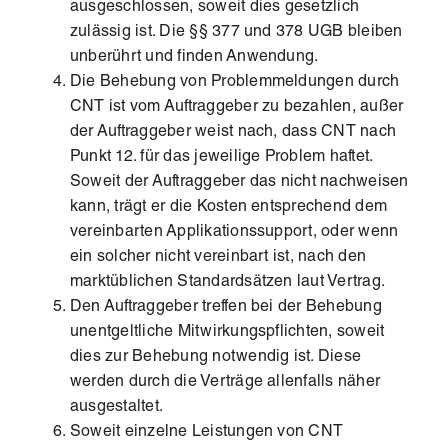
ausgeschlossen, soweit dies gesetzlich
zulässig ist. Die §§ 377 und 378 UGB bleiben
unberührt und finden Anwendung.
Die Behebung von Problemmeldungen durch
CNT ist vom Auftraggeber zu bezahlen, außer
der Auftraggeber weist nach, dass CNT nach
Punkt 12. für das jeweilige Problem haftet.
Soweit der Auftraggeber das nicht nachweisen
kann, trägt er die Kosten entsprechend dem
vereinbarten Applikationssupport, oder wenn
ein solcher nicht vereinbart ist, nach den
marktüblichen Standardsätzen laut Vertrag.
Den Auftraggeber treffen bei der Behebung
unentgeltliche Mitwirkungspflichten, soweit
dies zur Behebung notwendig ist. Diese
werden durch die Verträge allenfalls näher
ausgestaltet.
Soweit einzelne Leistungen von CNT