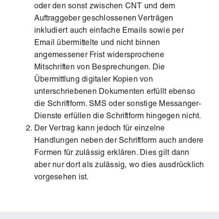
oder den sonst zwischen CNT und dem
Auftraggeber geschlossenen Verträgen
inkludiert auch einfache Emails sowie per
Email übermittelte und nicht binnen
angemessener Frist widersprochene
Mitschriften von Besprechungen. Die
Übermittlung digitaler Kopien von
unterschriebenen Dokumenten erfüllt ebenso
die Schriftform. SMS oder sonstige Messanger-
Dienste erfüllen die Schriftform hingegen nicht.
Der Vertrag kann jedoch für einzelne
Handlungen neben der Schriftform auch andere
Formen für zulässig erklären. Dies gilt dann
aber nur dort als zulässig, wo dies ausdrücklich
vorgesehen ist.