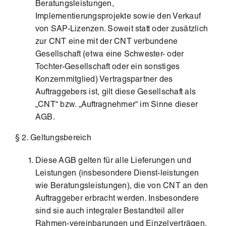
Beratungsleistungen,
Implementierungsprojekte sowie den Verkauf
von SAP-Lizenzen. Soweit statt oder zusätzlich
zur CNT eine mit der CNT verbundene
Gesellschaft (etwa eine Schwester- oder
Tochter-Gesellschaft oder ein sonstiges
Konzernmitglied) Vertragspartner des
Auftraggebers ist, gilt diese Gesellschaft als
„CNT“ bzw. „Auftragnehmer“ im Sinne dieser
AGB.
§ 2. Geltungsbereich
Diese AGB gelten für alle Lieferungen und
Leistungen (insbesondere Dienst-leistungen
wie Beratungsleistungen), die von CNT an den
Auftraggeber erbracht werden. Insbesondere
sind sie auch integraler Bestandteil aller
Rahmen-vereinbarungen und Einzelverträgen,