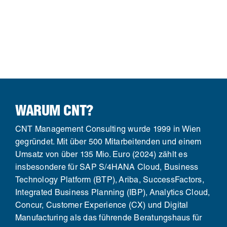
WARUM CNT?
CNT Management Consulting wurde 1999 in Wien
gegründet. Mit über 500 Mitarbeitenden und einem
Umsatz von über 135 Mio. Euro (2024) zählt es
insbesondere für SAP S/4HANA Cloud, Business
Technology Platform (BTP), Ariba, SuccessFactors,
Integrated Business Planning (IBP), Analytics Cloud,
Concur, Customer Experience (CX) und Digital
Manufacturing als das führende Beratungshaus für