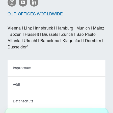
OUR OFFICES WORLDWIDE
Vienna
|
Linz
|
Innsbruck
|
Hamburg
|
Munich
|
Mainz
|
Bozen
|
Hasselt
|
Brussels
|
Zurich
|
Sao Paulo
|
Atlanta
|
Utrecht
|
Barcelona
|
Klagenfurt
|
Dornbirn
|
Dusseldorf
Impressum
AGB
Datenschutz