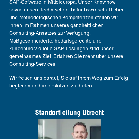
SAP-Software in Mitteleuropa. Unser Knowhow
sowie unsere technischen, betriebswirtschaftlichen
und methodologischen Kompetenzen stellen wir
Ihnen im Rahmen unseres ganzheitlichen
Consulting-Ansatzes zur Verfügung.
Maßgeschneiderte, bedarfsgerechte und
kundenindividuelle SAP-Lösungen sind unser
gemeinsames Ziel. Erfahren Sie mehr über unsere
Consulting-Services!
Wir freuen uns darauf, Sie auf Ihrem Weg zum Erfolg
begleiten und unterstützen zu dürfen.
Standortleitung Utrecht