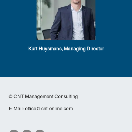
Kurt Huysmans, Managing Director
© CNT Management Consulting
E-Mail:
office@cnt-online.com