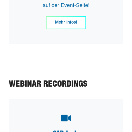
auf der Event-Seite!
Mehr Infos!
WEBINAR RECORDIN
GS