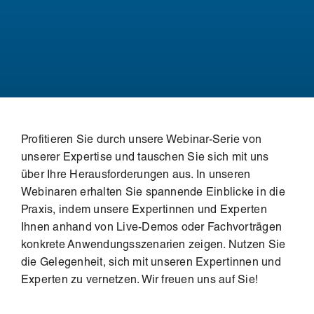
Profitieren Sie durch unsere Webinar-Serie von
unserer Expertise und tauschen Sie sich mit uns
über Ihre Herausforderungen aus. In unseren
Webinaren erhalten Sie spannende Einblicke in die
Praxis, indem unsere Expertinnen und Experten
Ihnen anhand von Live-Demos oder Fachvorträgen
konkrete Anwendungsszenarien zeigen. Nutzen Sie
die Gelegenheit, sich mit unseren Expertinnen und
Experten zu vernetzen. Wir freuen uns auf Sie!