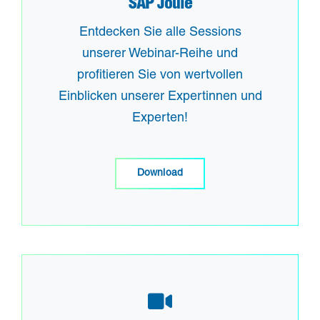
SAP Joule
Entdecken Sie alle Sessions
unserer Webinar-Reihe und
profitieren Sie von wertvollen
Einblicken unserer Expertinnen und
Experten!
Download