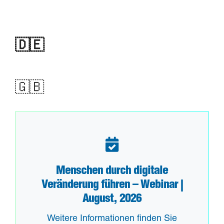
🇩🇪
🇬🇧
Menschen durch digitale
Veränderung führen – Webinar |
August, 2026
Weitere Informationen finden Sie