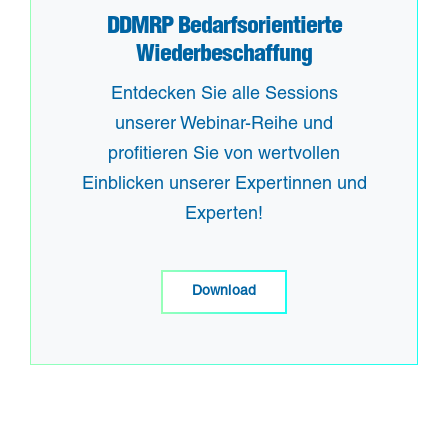
DDMRP Bedarfsorientierte
Wiederbeschaffung
Entdecken Sie alle Sessions
unserer Webinar-Reihe und
profitieren Sie von wertvollen
Einblicken unserer Expertinnen und
Experten!
Download