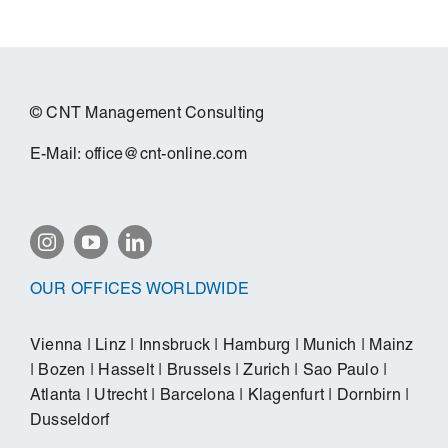
© CNT Management Consulting
E-Mail:
office@cnt-online.com
OUR OFFICES WORLDWIDE
Vienna
|
Linz
|
Innsbruck
|
Hamburg
|
Munich
|
Mainz
|
Bozen
|
Hasselt
|
Brussels
|
Zurich
|
Sao Paulo
|
Atlanta
|
Utrecht
|
Barcelona
|
Klagenfurt
|
Dornbirn
|
Dusseldorf