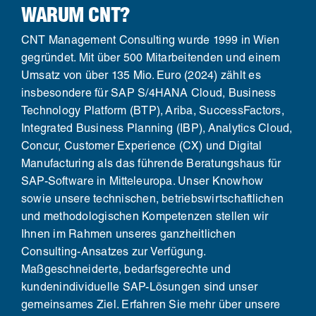
WARUM CNT?
CNT Management Consulting wurde 1999 in Wien
gegründet. Mit über 500 Mitarbeitenden und einem
Umsatz von über 135 Mio. Euro (2024) zählt es
insbesondere für SAP S/4HANA Cloud, Business
Technology Platform (BTP), Ariba, SuccessFactors,
Integrated Business Planning (IBP), Analytics Cloud,
Concur, Customer Experience (CX) und Digital
Manufacturing als das führende Beratungshaus für
SAP-Software in Mitteleuropa. Unser Knowhow
sowie unsere technischen, betriebswirtschaftlichen
und methodologischen Kompetenzen stellen wir
Ihnen im Rahmen unseres ganzheitlichen
Consulting-Ansatzes zur Verfügung.
Maßgeschneiderte, bedarfsgerechte und
kundenindividuelle SAP-Lösungen sind unser
gemeinsames Ziel. Erfahren Sie mehr über unsere