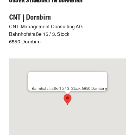
UNSER STANDORT IN DORNBIRN
CNT | Dornbirn
CNT Management Consulting AG
Bahnhofstraße 15 / 3. Stock
6850 Dornbirn
Bahnhofstraße 15 / 3. Stock 6850 Dornbirn