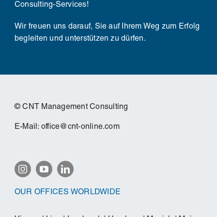
Consulting-Services!
Wir freuen uns darauf, Sie auf Ihrem Weg zum Erfolg
begleiten und unterstützen zu dürfen.
© CNT Management Consulting
E-Mail:
office@cnt-online.com
OUR OFFICES WORLDWIDE