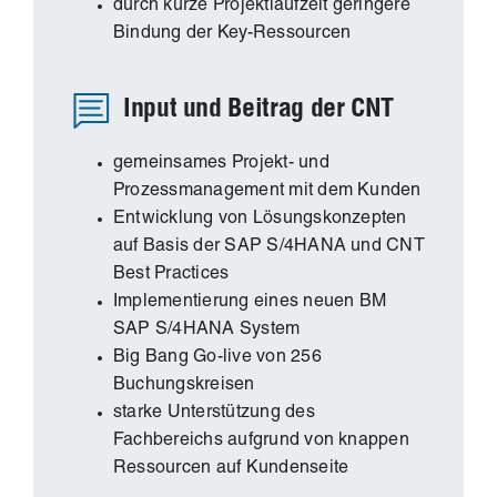
durch kurze Projektlaufzeit geringere
Bindung der Key-Ressourcen
Input und Beitrag der CNT
gemeinsames Projekt- und
Prozessmanagement mit dem Kunden
Entwicklung von Lösungskonzepten
auf Basis der SAP S/4HANA und CNT
Best Practices
Implementierung eines neuen BM
SAP S/4HANA System
Big Bang Go-live von 256
Buchungskreisen
starke Unterstützung des
Fachbereichs aufgrund von knappen
Ressourcen auf Kundenseite