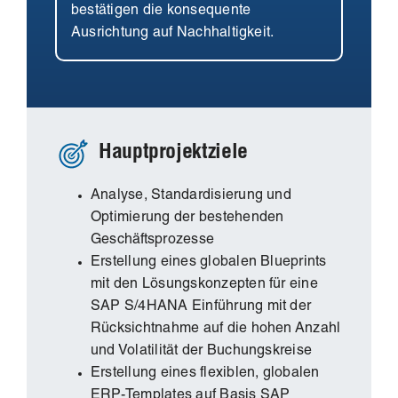
bestätigen die konsequente
Ausrichtung auf Nachhaltigkeit.
Hauptprojektziele
Analyse, Standardisierung und
Optimierung der bestehenden
Geschäftsprozesse
Erstellung eines globalen Blueprints
mit den Lösungskonzepten für eine
SAP S/4HANA Einführung mit der
Rücksichtnahme auf die hohen Anzahl
und Volatilität der Buchungskreise
Erstellung eines flexiblen, globalen
ERP-Templates auf Basis SAP