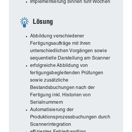
Implementierung binnen fünf Wochen
Lösung
Abbildung verschiedener
Fertigungsaufträge mit ihren
unterschiedlichen Vorgängen sowie
sequentielle Darstellung am Scanner
erfolgreiche Abbildung von
fertigungsbegleitenden Prüfungen
sowie zusätzliche
Bestandsbuchungen nach der
Fertigung inkl. Historien von
Serialnummern
Automatisierung der
Produktionsprozessbuchungen durch
Scannerintegration