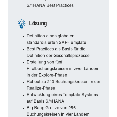
S/4HANA Best Practices
Lösung
Definition eines globalen,
standardisierten SAP-Template
Best Practices als Basis für die
Definition der Geschäftsprozesse
Erstellung von fünf
Pilotbuchungskreisen in zwei Ländern
in der Explore-Phase
Rollout zu 210 Buchungskreisen in der
Realize-Phase
Entwicklung eines Template-Systems
auf Basis S/4HANA
Big Bang Go-live von 256
Buchungskreisen in vier Ländern