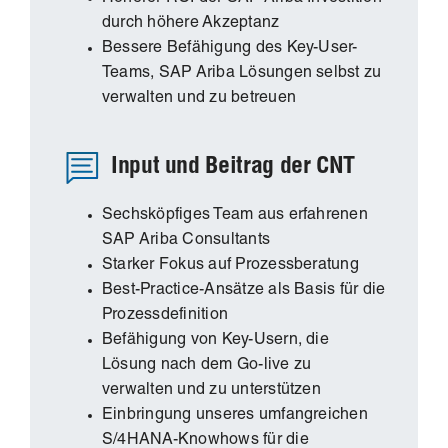
durch höhere Akzeptanz
Bessere Befähigung des Key-User-
Teams, SAP Ariba Lösungen selbst zu
verwalten und zu betreuen
Input und Beitrag der CNT
Sechsköpfiges Team aus erfahrenen
SAP Ariba Consultants
Starker Fokus auf Prozessberatung
Best-Practice-Ansätze als Basis für die
Prozessdefinition
Befähigung von Key-Usern, die
Lösung nach dem Go-live zu
verwalten und zu unterstützen
Einbringung unseres umfangreichen
S/4HANA-Knowhows für die