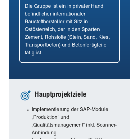
Die Gruppe ist ein in privater Hand
befindlicher internationaler
Baustoffhersteller mit Sitz in
Ostösterreich, der in den Sparten
Zement, Rohstoffe (Stein, Sand, Kies,
Transportbeton) und Betonfertigteile
tätig ist.
Hauptprojektziele
Implementierung der SAP-Module
„Produktion“ und
„Qualitätsmanagement“ inkl. Scanner-
Anbindung