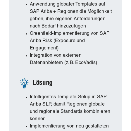
Anwendung globaler Templates auf
SAP Ariba + Regionen die Möglichkeit
geben, ihre eigenen Anforderungen
nach Bedarf hinzuzufügen
Greenfield-Implementierung von SAP
Ariba Risk (Exposure und
Engagement)
Integration von externen
Datenanbietern (z. B. EcoVadis)
Lösung
Intelligentes Template-Setup in SAP
Ariba SLP, damit Regionen globale
und regionale Standards kombinieren
können
Implementierung von neu gestalteten