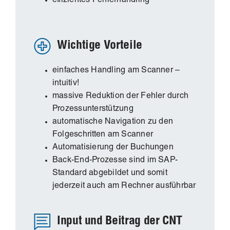
effizientes Fehlerhandling
Wichtige Vorteile
einfaches Handling am Scanner –
intuitiv!
massive Reduktion der Fehler durch
Prozessunterstützung
automatische Navigation zu den
Folgeschritten am Scanner
Automatisierung der Buchungen
Back-End-Prozesse sind im SAP-
Standard abgebildet und somit
jederzeit auch am Rechner ausführbar
Input und Beitrag der CNT