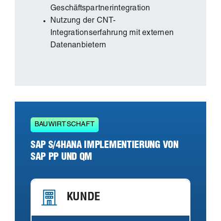
Geschäftspartnerintegration
Nutzung der CNT-
Integrationserfahrung mit externen
Datenanbietern
BAUWIRTSCHAFT
SAP S/4HANA IMPLEMENTIERUNG VON
SAP PP UND QM
KUNDE