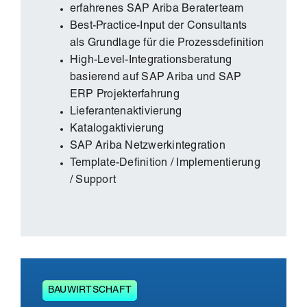
erfahrenes SAP Ariba Beraterteam
Best-Practice-Input der Consultants
als Grundlage für die Prozessdefinition
High-Level-Integrationsberatung
basierend auf SAP Ariba und SAP
ERP Projekterfahrung
Lieferantenaktivierung
Katalogaktivierung
SAP Ariba Netzwerkintegration
Template-Definition / Implementierung
/ Support
BAUWIRTSCHAFT