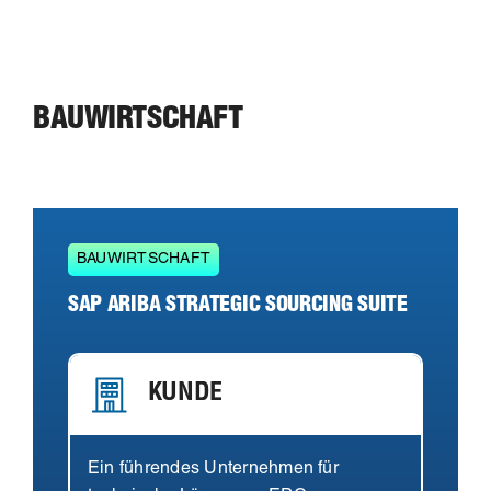
BAUWIRTSCHAFT
BAUWIRTSCHAFT
SAP ARIBA STRATEGIC SOURCING SUITE
KUNDE
Ein führendes Unternehmen für