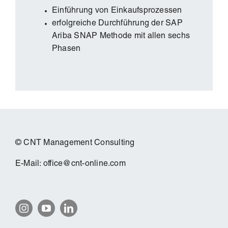
Einführung von Einkaufsprozessen
erfolgreiche Durchführung der SAP
Ariba SNAP Methode mit allen sechs
Phasen
© CNT Management Consulting
E-Mail:
office@cnt-online.com