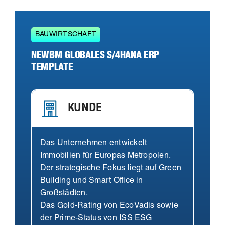
BAUWIRTSCHAFT
NEWBM GLOBALES S/4HANA ERP
TEMPLATE
KUNDE
Das Unternehmen entwickelt
Immobilien für Europas Metropolen.
Der strategische Fokus liegt auf Green
Building und Smart Office in
Großstädten.
Das Gold-Rating von EcoVadis sowie
der Prime-Status von ISS ESG