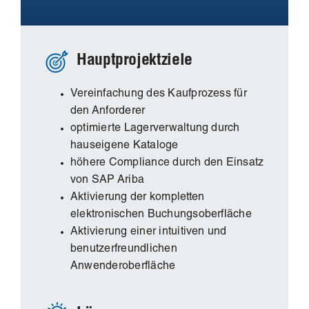
Hauptprojektziele
Vereinfachung des Kaufprozess für
den Anforderer
optimierte Lagerverwaltung durch
hauseigene Kataloge
höhere Compliance durch den Einsatz
von SAP Ariba
Aktivierung der kompletten
elektronischen Buchungsoberfläche
Aktivierung einer intuitiven und
benutzerfreundlichen
Anwenderoberfläche