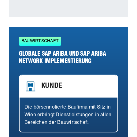
BAUWIRTSCHAFT
GLOBALE SAP ARIBA UND SAP ARIBA
NETWORK IMPLEMENTIERUNG
KUNDE
Die börsennotierte Baufirma mit Sitz in
Wien erbringt Dienstleistungen in allen
Bereichen der Bauwirtschaft.