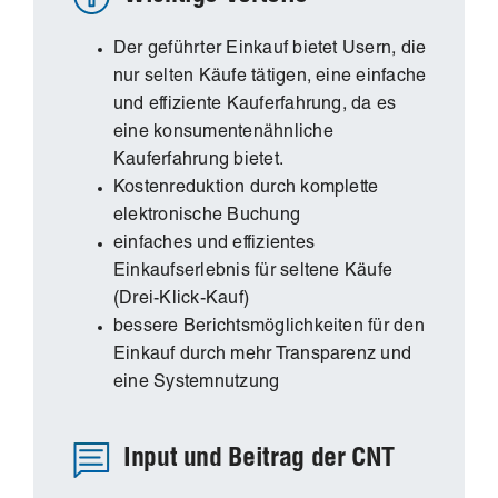
Der geführter Einkauf bietet Usern, die
nur selten Käufe tätigen, eine einfache
und effiziente Kauferfahrung, da es
eine konsumentenähnliche
Kauferfahrung bietet.
Kostenreduktion durch komplette
elektronische Buchung
einfaches und effizientes
Einkaufserlebnis für seltene Käufe
(Drei-Klick-Kauf)
bessere Berichtsmöglichkeiten für den
Einkauf durch mehr Transparenz und
eine Systemnutzung
Input und Beitrag der CNT