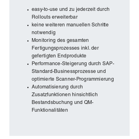
easy-to-use und zu jederzeit durch
Rollouts erweiterbar
keine weiteren manuellen Schritte
notwendig
Monitoring des gesamten
Fertigungsprozesses inkl. der
gefertigten Endprodukte
Performance-Steigerung durch SAP-
Standard-Businessprozesse und
optimierte Scanner-Programmierung
Automatisierung durch
Zusatzfunktionen hinsichtlich
Bestandsbuchung und QM-
Funktionalitäten