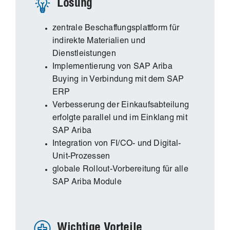
Lösung
zentrale Beschaffungsplattform für
indirekte Materialien und
Dienstleistungen
Implementierung von SAP Ariba
Buying in Verbindung mit dem SAP
ERP
Verbesserung der Einkaufsabteilung
erfolgte parallel und im Einklang mit
SAP Ariba
Integration von FI/CO- und Digital-
Unit-Prozessen
globale Rollout-Vorbereitung für alle
SAP Ariba Module
Wichtige Vorteile