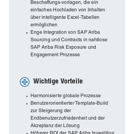
Beschaffungs-vorlagen, die ein
einfaches Hochladen von Inhalten
über intelligente Excel-Tabellen
ermöglichen
Enge Integration von SAP Ariba
Sourcing und Contracts in nahtlose
SAP Ariba Risk Exposure und
Engagement Prozesse
Wichtige Vorteile
Harmonisierte globale Prozesse
Benutzerorientierter Template-Build
zur Steigerung der
Endbenutzerzufriedenheit und der
Akzeptanz der Lösung
Höherer ROI der SAP Ariba Investition