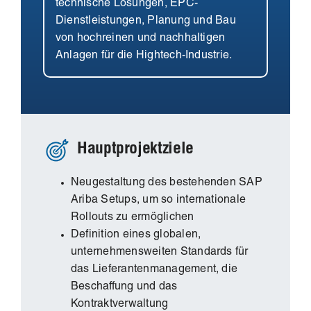
technische Lösungen, EPC-
Dienstleistungen, Planung und Bau
von hochreinen und nachhaltigen
Anlagen für die Hightech-Industrie.
Hauptprojektziele
Neugestaltung des bestehenden SAP
Ariba Setups, um so internationale
Rollouts zu ermöglichen
Definition eines globalen,
unternehmensweiten Standards für
das Lieferantenmanagement, die
Beschaffung und das
Kontraktverwaltung