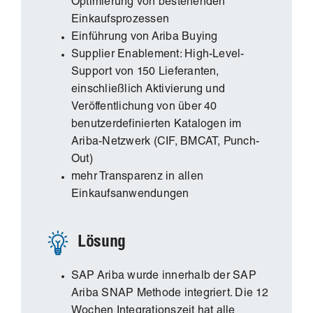
Optimierung von bestehenden
Einkaufsprozessen
Einführung von Ariba Buying
Supplier Enablement: High-Level-
Support von 150 Lieferanten,
einschließlich Aktivierung und
Veröffentlichung von über 40
benutzerdefinierten Katalogen im
Ariba-Netzwerk (CIF, BMCAT, Punch-
Out)
mehr Transparenz in allen
Einkaufsanwendungen
Lösung
SAP Ariba wurde innerhalb der SAP
Ariba SNAP Methode integriert. Die 12
Wochen Integrationszeit hat alle