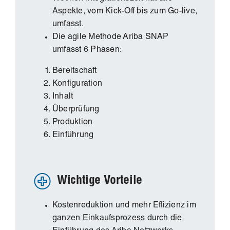
Aspekte, vom Kick-Off bis zum Go-live,
umfasst.
Die agile Methode Ariba SNAP
umfasst 6 Phasen:
Bereitschaft
Konfiguration
Inhalt
Überprüfung
Produktion
Einführung
Wichtige Vorteile
Kostenreduktion und mehr Effizienz im
ganzen Einkaufsprozess durch die