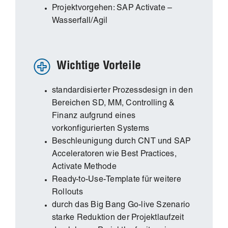
Projektvorgehen: SAP Activate –
Wasserfall/Agil
Wichtige Vorteile
standardisierter Prozessdesign in den
Bereichen SD, MM, Controlling &
Finanz aufgrund eines
vorkonfigurierten Systems
Beschleunigung durch CNT und SAP
Acceleratoren wie Best Practices,
Activate Methode
Ready-to-Use-Template für weitere
Rollouts
durch das Big Bang Go-live Szenario
starke Reduktion der Projektlaufzeit