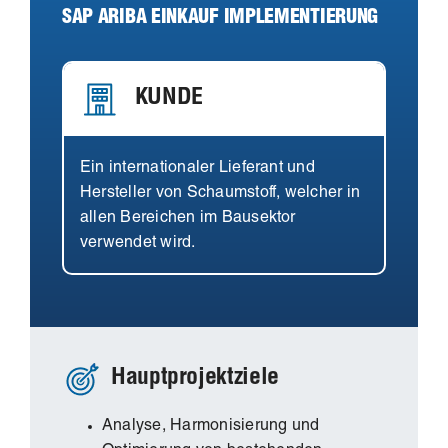
SAP ARIBA EINKAUF IMPLEMENTIERUNG
KUNDE
Ein internationaler Lieferant und
Hersteller von Schaumstoff, welcher in
allen Bereichen im Bausektor
verwendet wird.
Hauptprojektziele
Analyse, Harmonisierung und