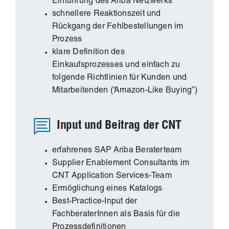
Einführung des Ariba Netzwerks
schnellere Reaktionszeit und
Rückgang der Fehlbestellungen im
Prozess
klare Definition des
Einkaufsprozesses und einfach zu
folgende Richtlinien für Kunden und
Mitarbeitenden (“Amazon-Like Buying”)
Input und Beitrag der CNT
erfahrenes SAP Ariba Beraterteam
Supplier Enablement Consultants im
CNT Application Services-Team
Ermöglichung eines Katalogs
Best-Practice-Input der
FachberaterInnen als Basis für die
Prozessdefinitionen