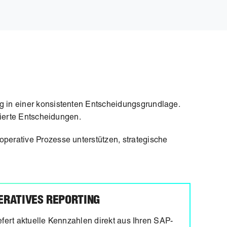
 in einer konsistenten Entscheidungsgrundlage.
ierte Entscheidungen.
erative Prozesse unterstützen, strategische
ERATIVES REPORTING
efert aktuelle Kennzahlen direkt aus Ihren SAP-