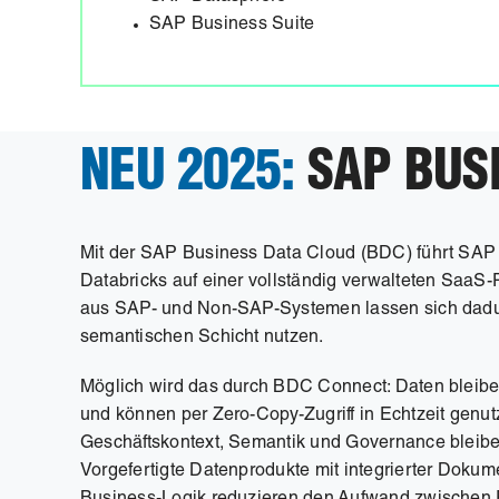
SAP Business Suite
NEU 2025:
SAP BUSI
Mit der SAP Business Data Cloud (BDC) führt SAP 
Databricks auf einer vollständig verwalteten SaaS
aus SAP- und Non-SAP-Systemen lassen sich dadu
semantischen Schicht nutzen.
Möglich wird das durch BDC Connect: Daten bleiben
und können per Zero-Copy-Zugriff in Echtzeit genut
Geschäftskontext, Semantik und Governance bleibe
Vorgefertigte Datenprodukte mit integrierter Dokum