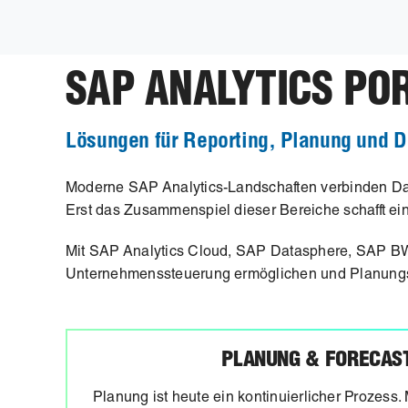
SAP ANALYTICS PO
Lösungen für Reporting, Planung und 
Moderne SAP Analytics-Landschaften verbinden Da
Erst das Zusammenspiel dieser Bereiche schafft ei
Mit SAP Analytics Cloud, SAP Datasphere, SAP BW 
Unternehmenssteuerung ermöglichen und Planungspr
PLANUNG & FORECAS
Planung ist heute ein kontinuierlicher Prozess.