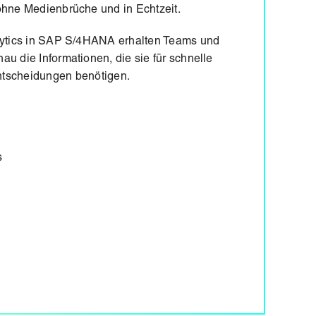
hne Medienbrüche und in Echtzeit.
ytics in SAP S/4HANA erhalten Teams und
au die Informationen, die sie für schnelle
tscheidungen benötigen.
s