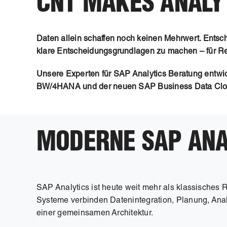
CNT MAKES ANALY
Daten allein schaffen noch keinen Mehrwert. Ents
klare Entscheidungsgrundlagen zu machen – für R
Unsere Experten für SAP Analytics Beratung entw
BW/4HANA und der neuen SAP Business Data Clo
MODERNE SAP ANA
SAP Analytics ist heute weit mehr als klassisches
Systeme verbinden Datenintegration, Planung, Anal
einer gemeinsamen Architektur.