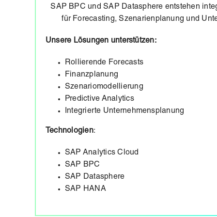
SAP BPC und SAP Datasphere entstehen integ
für Forecasting, Szenarienplanung und Un
Unsere Lösungen unterstützen:
Rollierende Forecasts
Finanzplanung
Szenariomodellierung
Predictive Analytics
Integrierte Unternehmensplanung
Technologien
:
SAP Analytics Cloud
SAP BPC
SAP Datasphere
SAP HANA